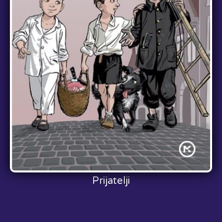
Prijatelji