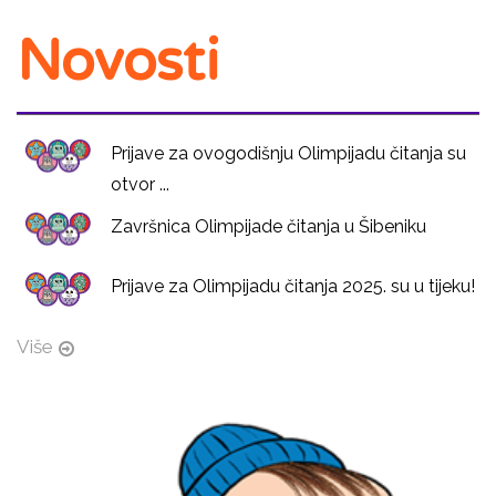
Novosti
Prijave za ovogodišnju Olimpijadu čitanja su
otvor ...
Završnica Olimpijade čitanja u Šibeniku
Prijave za Olimpijadu čitanja 2025. su u tijeku!
Više