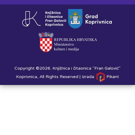
Copyright ©2026. Knjižnica i čitaonica "Fran Galović"
Koprivnica, All Rights Reserved |
Izrada:
Pikant