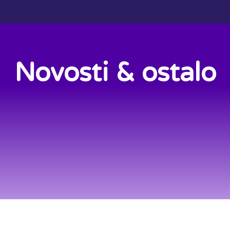
Novosti & ostalo