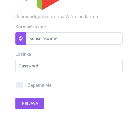
Dobrodošli, prijavite se sa Vašim podacima.
Korisničko ime
@
Lozinka
Zapamti Me